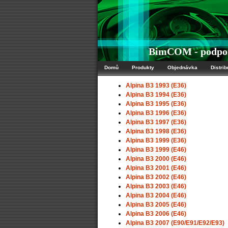
BimCOM - podporo
Domů
Produkty
Objednávka
Distrib
Alpina B3 1993 (E36)
Alpina B3 1994 (E36)
Alpina B3 1995 (E36)
Alpina B3 1996 (E36)
Alpina B3 1997 (E36)
Alpina B3 1998 (E36)
Alpina B3 1999 (E36)
Alpina B3 1999 (E46)
Alpina B3 2000 (E46)
Alpina B3 2001 (E46)
Alpina B3 2002 (E46)
Alpina B3 2003 (E46)
Alpina B3 2004 (E46)
Alpina B3 2005 (E46)
Alpina B3 2006 (E46)
Alpina B3 2007 (E90/E91/E92/E93)