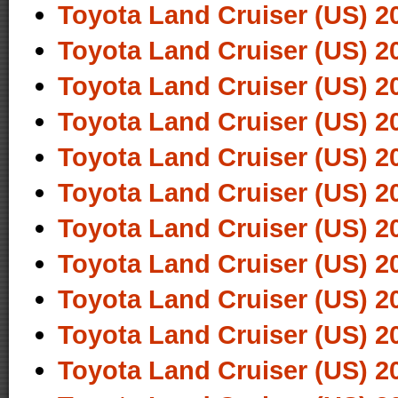
Toyota Land Cruiser (US) 2
Toyota Land Cruiser (US) 2
Toyota Land Cruiser (US) 2
Toyota Land Cruiser (US) 2
Toyota Land Cruiser (US) 2
Toyota Land Cruiser (US) 2
Toyota Land Cruiser (US) 2
Toyota Land Cruiser (US) 2
Toyota Land Cruiser (US) 2
Toyota Land Cruiser (US) 2
Toyota Land Cruiser (US) 2