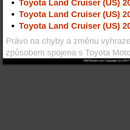
Toyota Land Cruiser (US) 2
Toyota Land Cruiser (US) 2
Toyota Land Cruiser (US) 2
Právo na chyby a změnu vyhraz
způsobem spojena s Toyota Moto
OBDTester.com Copyright (c) 200