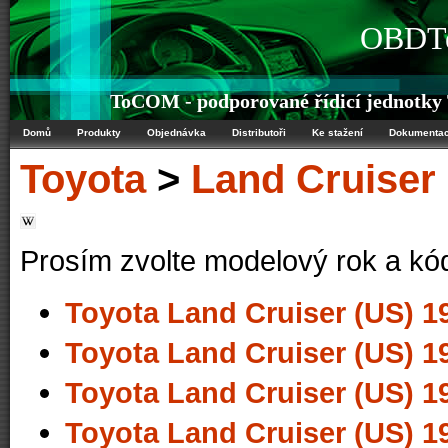
OBDTe
ToCOM - podporované řídicí jednotky
Domů
Produkty
Objednávka
Distributoři
Ke stažení
Dokumenta
Toyota
>
Land Cruiser
Prosím zvolte modelový rok a kó
Toyota Land Cruiser (US) 1
Toyota Land Cruiser (US) 1
Toyota Land Cruiser (US) 1
Toyota Land Cruiser (US) 1