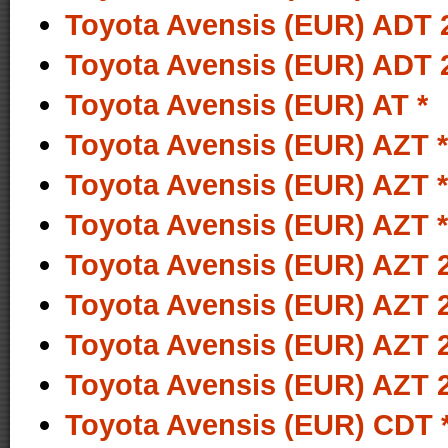
Toyota Avensis (EUR) ADT 2
Toyota Avensis (EUR) ADT 2
Toyota Avensis (EUR) AT *
Toyota Avensis (EUR) AZT *
Toyota Avensis (EUR) AZT *
Toyota Avensis (EUR) AZT *
Toyota Avensis (EUR) AZT 
Toyota Avensis (EUR) AZT 
Toyota Avensis (EUR) AZT 
Toyota Avensis (EUR) AZT 2
Toyota Avensis (EUR) CDT 