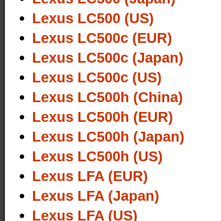
Lexus LC500 (US)
Lexus LC500c (EUR)
Lexus LC500c (Japan)
Lexus LC500c (US)
Lexus LC500h (China)
Lexus LC500h (EUR)
Lexus LC500h (Japan)
Lexus LC500h (US)
Lexus LFA (EUR)
Lexus LFA (Japan)
Lexus LFA (US)