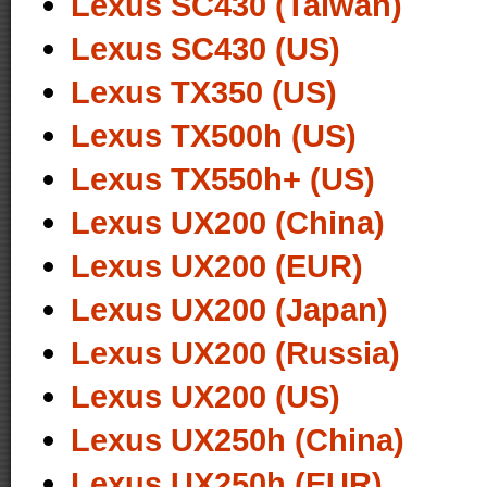
Lexus SC430 (Taiwan)
Lexus SC430 (US)
Lexus TX350 (US)
Lexus TX500h (US)
Lexus TX550h+ (US)
Lexus UX200 (China)
Lexus UX200 (EUR)
Lexus UX200 (Japan)
Lexus UX200 (Russia)
Lexus UX200 (US)
Lexus UX250h (China)
Lexus UX250h (EUR)