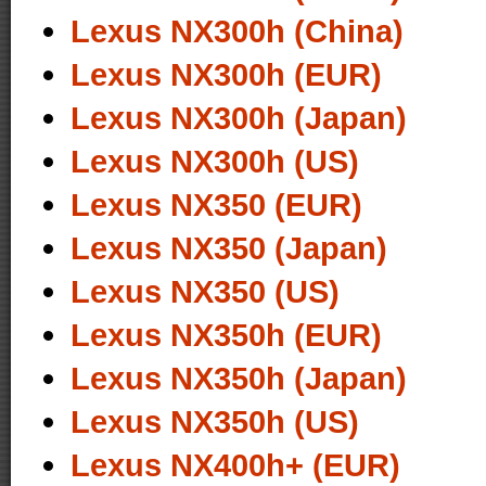
Lexus NX300h (China)
Lexus NX300h (EUR)
Lexus NX300h (Japan)
Lexus NX300h (US)
Lexus NX350 (EUR)
Lexus NX350 (Japan)
Lexus NX350 (US)
Lexus NX350h (EUR)
Lexus NX350h (Japan)
Lexus NX350h (US)
Lexus NX400h+ (EUR)