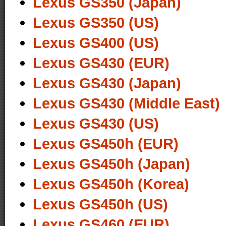
Lexus GS350 (Japan)
Lexus GS350 (US)
Lexus GS400 (US)
Lexus GS430 (EUR)
Lexus GS430 (Japan)
Lexus GS430 (Middle East)
Lexus GS430 (US)
Lexus GS450h (EUR)
Lexus GS450h (Japan)
Lexus GS450h (Korea)
Lexus GS450h (US)
Lexus GS460 (EUR)