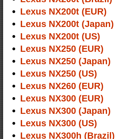
Lexus NX200t (EUR)
Lexus NX200t (Japan)
Lexus NX200t (US)
Lexus NX250 (EUR)
Lexus NX250 (Japan)
Lexus NX250 (US)
Lexus NX260 (EUR)
Lexus NX300 (EUR)
Lexus NX300 (Japan)
Lexus NX300 (US)
Lexus NX300h (Brazil)