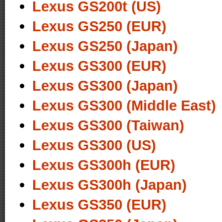
Lexus GS200t (US)
Lexus GS250 (EUR)
Lexus GS250 (Japan)
Lexus GS300 (EUR)
Lexus GS300 (Japan)
Lexus GS300 (Middle East)
Lexus GS300 (Taiwan)
Lexus GS300 (US)
Lexus GS300h (EUR)
Lexus GS300h (Japan)
Lexus GS350 (EUR)