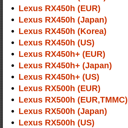
Lexus RX450h (EUR)
Lexus RX450h (Japan)
Lexus RX450h (Korea)
Lexus RX450h (US)
Lexus RX450h+ (EUR)
Lexus RX450h+ (Japan)
Lexus RX450h+ (US)
Lexus RX500h (EUR)
Lexus RX500h (EUR,TMMC)
Lexus RX500h (Japan)
Lexus RX500h (US)