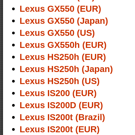
Lexus GX550 (EUR)
Lexus GX550 (Japan)
Lexus GX550 (US)
Lexus GX550h (EUR)
Lexus HS250h (EUR)
Lexus HS250h (Japan)
Lexus HS250h (US)
Lexus IS200 (EUR)
Lexus IS200D (EUR)
Lexus IS200t (Brazil)
Lexus IS200t (EUR)