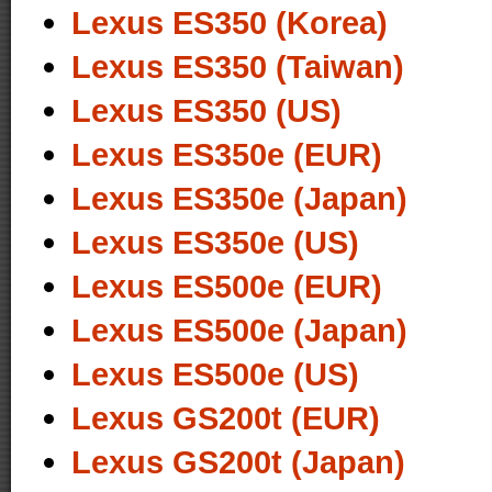
Lexus ES350 (Korea)
Lexus ES350 (Taiwan)
Lexus ES350 (US)
Lexus ES350e (EUR)
Lexus ES350e (Japan)
Lexus ES350e (US)
Lexus ES500e (EUR)
Lexus ES500e (Japan)
Lexus ES500e (US)
Lexus GS200t (EUR)
Lexus GS200t (Japan)