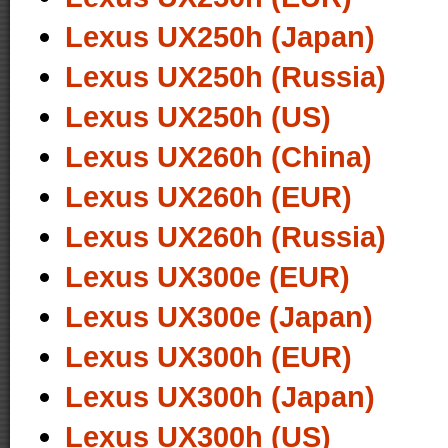
Lexus UX250h (Japan)
Lexus UX250h (Russia)
Lexus UX250h (US)
Lexus UX260h (China)
Lexus UX260h (EUR)
Lexus UX260h (Russia)
Lexus UX300e (EUR)
Lexus UX300e (Japan)
Lexus UX300h (EUR)
Lexus UX300h (Japan)
Lexus UX300h (US)