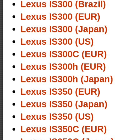
Lexus IS300 (Brazil)
Lexus IS300 (EUR)
Lexus IS300 (Japan)
Lexus IS300 (US)
Lexus IS300C (EUR)
Lexus IS300h (EUR)
Lexus IS300h (Japan)
Lexus IS350 (EUR)
Lexus IS350 (Japan)
Lexus IS350 (US)
Lexus IS350C (EUR)