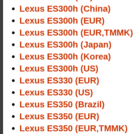
Lexus ES300h (China)
Lexus ES300h (EUR)
Lexus ES300h (EUR,TMMK)
Lexus ES300h (Japan)
Lexus ES300h (Korea)
Lexus ES300h (US)
Lexus ES330 (EUR)
Lexus ES330 (US)
Lexus ES350 (Brazil)
Lexus ES350 (EUR)
Lexus ES350 (EUR,TMMK)