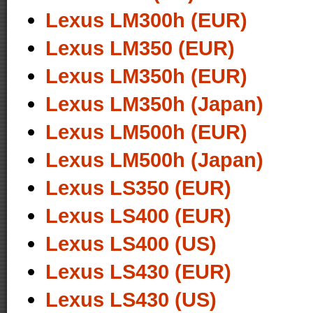
Lexus LM300h (EUR)
Lexus LM350 (EUR)
Lexus LM350h (EUR)
Lexus LM350h (Japan)
Lexus LM500h (EUR)
Lexus LM500h (Japan)
Lexus LS350 (EUR)
Lexus LS400 (EUR)
Lexus LS400 (US)
Lexus LS430 (EUR)
Lexus LS430 (US)