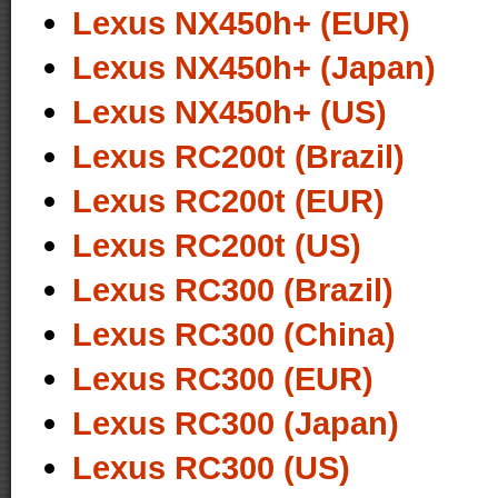
Lexus NX450h+ (EUR)
Lexus NX450h+ (Japan)
Lexus NX450h+ (US)
Lexus RC200t (Brazil)
Lexus RC200t (EUR)
Lexus RC200t (US)
Lexus RC300 (Brazil)
Lexus RC300 (China)
Lexus RC300 (EUR)
Lexus RC300 (Japan)
Lexus RC300 (US)