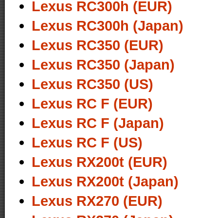
Lexus RC300h (EUR)
Lexus RC300h (Japan)
Lexus RC350 (EUR)
Lexus RC350 (Japan)
Lexus RC350 (US)
Lexus RC F (EUR)
Lexus RC F (Japan)
Lexus RC F (US)
Lexus RX200t (EUR)
Lexus RX200t (Japan)
Lexus RX270 (EUR)