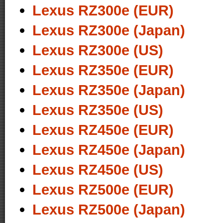
Lexus RZ300e (EUR)
Lexus RZ300e (Japan)
Lexus RZ300e (US)
Lexus RZ350e (EUR)
Lexus RZ350e (Japan)
Lexus RZ350e (US)
Lexus RZ450e (EUR)
Lexus RZ450e (Japan)
Lexus RZ450e (US)
Lexus RZ500e (EUR)
Lexus RZ500e (Japan)