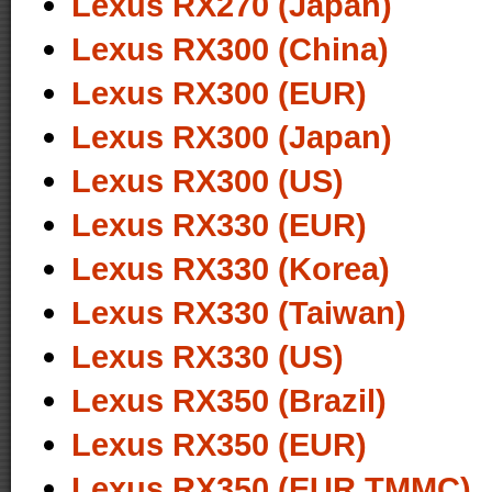
Lexus RX270 (Japan)
Lexus RX300 (China)
Lexus RX300 (EUR)
Lexus RX300 (Japan)
Lexus RX300 (US)
Lexus RX330 (EUR)
Lexus RX330 (Korea)
Lexus RX330 (Taiwan)
Lexus RX330 (US)
Lexus RX350 (Brazil)
Lexus RX350 (EUR)
Lexus RX350 (EUR,TMMC)