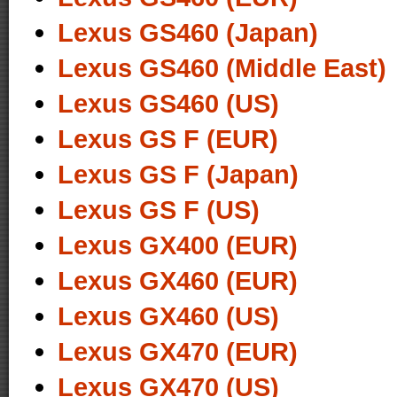
Lexus GS460 (Japan)
Lexus GS460 (Middle East)
Lexus GS460 (US)
Lexus GS F (EUR)
Lexus GS F (Japan)
Lexus GS F (US)
Lexus GX400 (EUR)
Lexus GX460 (EUR)
Lexus GX460 (US)
Lexus GX470 (EUR)
Lexus GX470 (US)