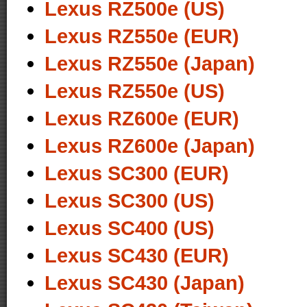
Lexus RZ500e (US)
Lexus RZ550e (EUR)
Lexus RZ550e (Japan)
Lexus RZ550e (US)
Lexus RZ600e (EUR)
Lexus RZ600e (Japan)
Lexus SC300 (EUR)
Lexus SC300 (US)
Lexus SC400 (US)
Lexus SC430 (EUR)
Lexus SC430 (Japan)