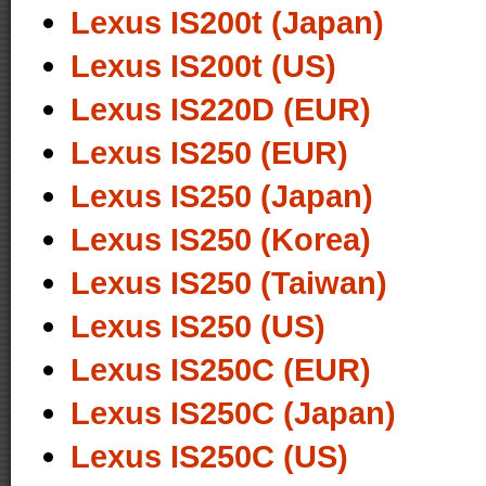
Lexus IS200t (Japan)
Lexus IS200t (US)
Lexus IS220D (EUR)
Lexus IS250 (EUR)
Lexus IS250 (Japan)
Lexus IS250 (Korea)
Lexus IS250 (Taiwan)
Lexus IS250 (US)
Lexus IS250C (EUR)
Lexus IS250C (Japan)
Lexus IS250C (US)