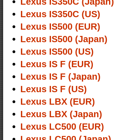
Lexus IS350C (Japan)
Lexus IS350C (US)
Lexus IS500 (EUR)
Lexus IS500 (Japan)
Lexus IS500 (US)
Lexus IS F (EUR)
Lexus IS F (Japan)
Lexus IS F (US)
Lexus LBX (EUR)
Lexus LBX (Japan)
Lexus LC500 (EUR)
Lexus LC500 (Japan)