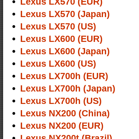
Lexus LX570 (EUR)
Lexus LX570 (Japan)
Lexus LX570 (US)
Lexus LX600 (EUR)
Lexus LX600 (Japan)
Lexus LX600 (US)
Lexus LX700h (EUR)
Lexus LX700h (Japan)
Lexus LX700h (US)
Lexus NX200 (China)
Lexus NX200 (EUR)
Lexus NX200t (Brazil)