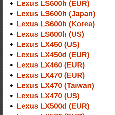
Lexus LS600h (EUR)
Lexus LS600h (Japan)
Lexus LS600h (Korea)
Lexus LS600h (US)
Lexus LX450 (US)
Lexus LX450d (EUR)
Lexus LX460 (EUR)
Lexus LX470 (EUR)
Lexus LX470 (Taiwan)
Lexus LX470 (US)
Lexus LX500d (EUR)