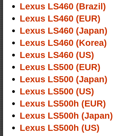
Lexus LS460 (Brazil)
Lexus LS460 (EUR)
Lexus LS460 (Japan)
Lexus LS460 (Korea)
Lexus LS460 (US)
Lexus LS500 (EUR)
Lexus LS500 (Japan)
Lexus LS500 (US)
Lexus LS500h (EUR)
Lexus LS500h (Japan)
Lexus LS500h (US)