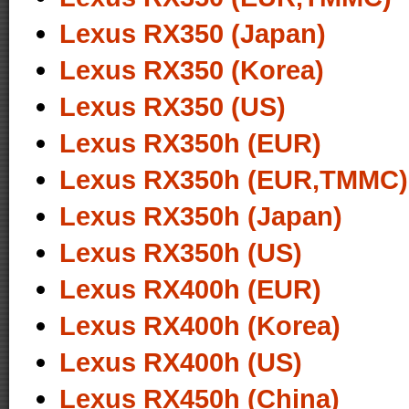
Lexus RX350 (Japan)
Lexus RX350 (Korea)
Lexus RX350 (US)
Lexus RX350h (EUR)
Lexus RX350h (EUR,TMMC)
Lexus RX350h (Japan)
Lexus RX350h (US)
Lexus RX400h (EUR)
Lexus RX400h (Korea)
Lexus RX400h (US)
Lexus RX450h (China)