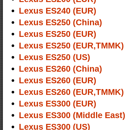
Lexus ES240 (EUR)
Lexus ES250 (China)
Lexus ES250 (EUR)
Lexus ES250 (EUR,TMMK)
Lexus ES250 (US)
Lexus ES260 (China)
Lexus ES260 (EUR)
Lexus ES260 (EUR,TMMK)
Lexus ES300 (EUR)
Lexus ES300 (Middle East)
Lexus ES300 (US)